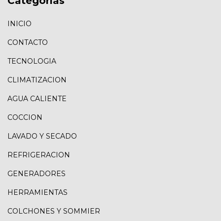
Categorías
INICIO
CONTACTO
TECNOLOGIA
CLIMATIZACION
AGUA CALIENTE
COCCION
LAVADO Y SECADO
REFRIGERACION
GENERADORES
HERRAMIENTAS
COLCHONES Y SOMMIER