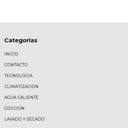
Categorías
INICIO
CONTACTO
TECNOLOGIA
CLIMATIZACION
AGUA CALIENTE
COCCION
LAVADO Y SECADO