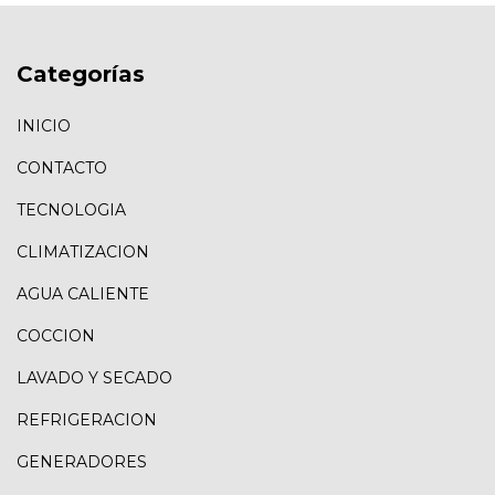
Categorías
INICIO
CONTACTO
TECNOLOGIA
CLIMATIZACION
AGUA CALIENTE
COCCION
LAVADO Y SECADO
REFRIGERACION
GENERADORES