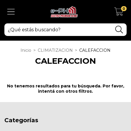
0
Inicio
>
CLIMATIZACION
>
CALEFACCION
CALEFACCION
No tenemos resultados para tu búsqueda. Por favor,
intentá con otros filtros.
Categorías