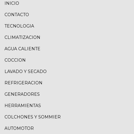
INICIO
CONTACTO
TECNOLOGIA
CLIMATIZACION
AGUA CALIENTE
COCCION
LAVADO Y SECADO
REFRIGERACION
GENERADORES
HERRAMIENTAS
COLCHONES Y SOMMIER
AUTOMOTOR