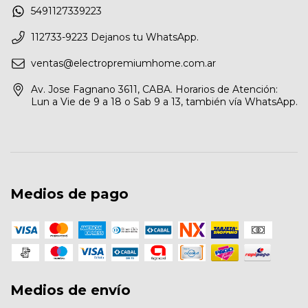
5491127339223
112733-9223 Dejanos tu WhatsApp.
ventas@electropremiumhome.com.ar
Av. Jose Fagnano 3611, CABA. Horarios de Atención:
Lun a Vie de 9 a 18 o Sab 9 a 13, también vía WhatsApp.
Medios de pago
Medios de envío