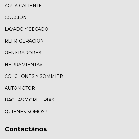
AGUA CALIENTE
COCCION
LAVADO Y SECADO
REFRIGERACION
GENERADORES
HERRAMIENTAS
COLCHONES Y SOMMIER
AUTOMOTOR
BACHAS Y GRIFERIAS
QUIENES SOMOS?
Contactános