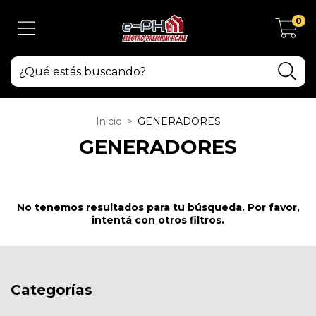
0
Inicio
>
GENERADORES
GENERADORES
No tenemos resultados para tu búsqueda. Por favor,
intentá con otros filtros.
Categorías