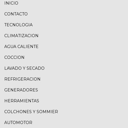
INICIO
CONTACTO
TECNOLOGIA
CLIMATIZACION
AGUA CALIENTE
COCCION
LAVADO Y SECADO
REFRIGERACION
GENERADORES
HERRAMIENTAS
COLCHONES Y SOMMIER
AUTOMOTOR