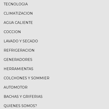
TECNOLOGIA
CLIMATIZACION
AGUA CALIENTE
COCCION
LAVADO Y SECADO
REFRIGERACION
GENERADORES
HERRAMIENTAS
COLCHONES Y SOMMIER
AUTOMOTOR
BACHAS Y GRIFERIAS
QUIENES SOMOS?