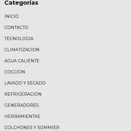
Categorías
INICIO
CONTACTO
TECNOLOGIA
CLIMATIZACION
AGUA CALIENTE
COCCION
LAVADO Y SECADO
REFRIGERACION
GENERADORES
HERRAMIENTAS
COLCHONES Y SOMMIER