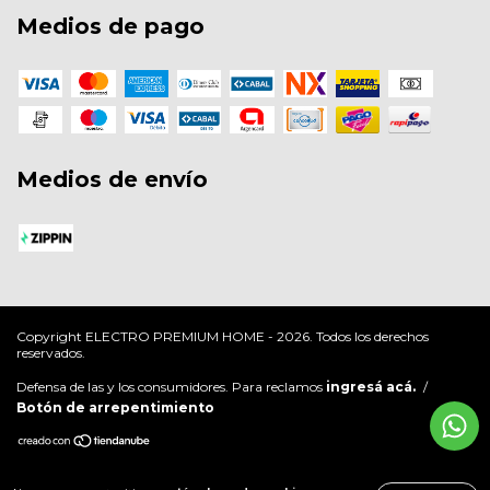
Medios de pago
Medios de envío
Copyright ELECTRO PREMIUM HOME - 2026. Todos los derechos
reservados.
Defensa de las y los consumidores. Para reclamos
ingresá acá.
/
Botón de arrepentimiento