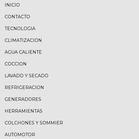
INICIO
CONTACTO
TECNOLOGIA
CLIMATIZACION
AGUA CALIENTE
COCCION
LAVADO Y SECADO
REFRIGERACION
GENERADORES
HERRAMIENTAS
COLCHONES Y SOMMIER
AUTOMOTOR