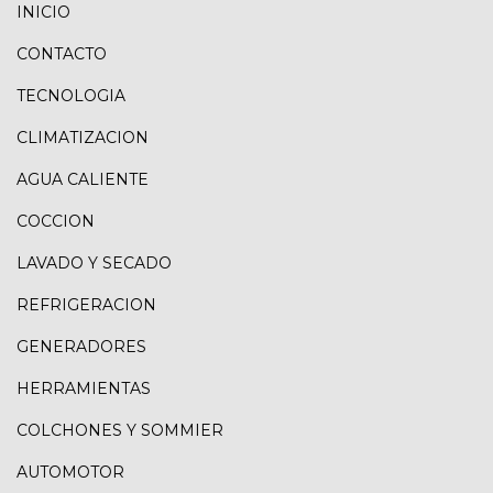
INICIO
CONTACTO
TECNOLOGIA
CLIMATIZACION
AGUA CALIENTE
COCCION
LAVADO Y SECADO
REFRIGERACION
GENERADORES
HERRAMIENTAS
COLCHONES Y SOMMIER
AUTOMOTOR