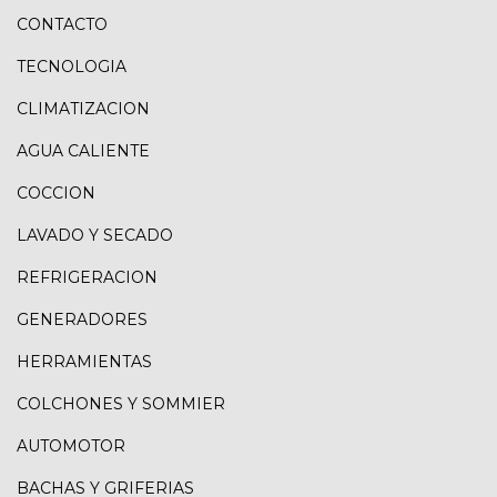
CONTACTO
TECNOLOGIA
CLIMATIZACION
AGUA CALIENTE
COCCION
LAVADO Y SECADO
REFRIGERACION
GENERADORES
HERRAMIENTAS
COLCHONES Y SOMMIER
AUTOMOTOR
BACHAS Y GRIFERIAS