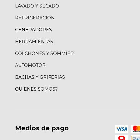
LAVADO Y SECADO
REFRIGERACION
GENERADORES
HERRAMIENTAS
COLCHONES Y SOMMIER
AUTOMOTOR
BACHAS Y GRIFERIAS
QUIENES SOMOS?
Medios de pago