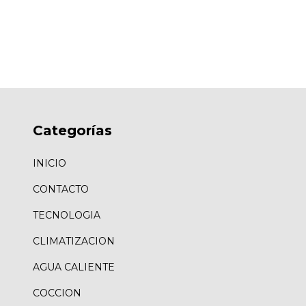
Categorías
INICIO
CONTACTO
TECNOLOGIA
CLIMATIZACION
AGUA CALIENTE
COCCION